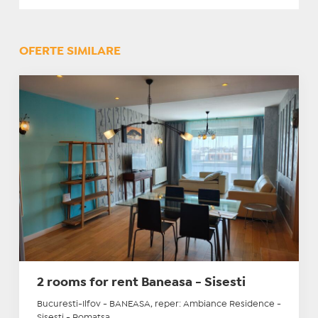
OFERTE SIMILARE
2 rooms for rent Baneasa - Sisesti
Bucuresti-Ilfov - BANEASA, reper: Ambiance Residence -
Sisesti - Romatsa