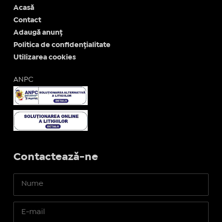
Acasă
Contact
Adaugă anunț
Politica de confidențialitate
Utilizarea cookies
ANPC
Contactează-ne