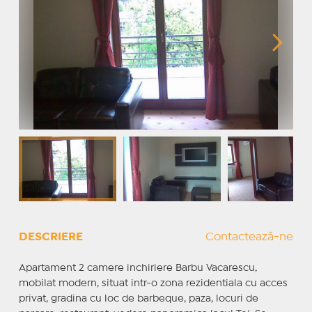
DESCRIERE
Contactează-ne
Apartament 2 camere inchiriere Barbu Vacarescu,
mobilat modern, situat intr-o zona rezidentiala cu acces
privat, gradina cu loc de barbeque, paza, locuri de