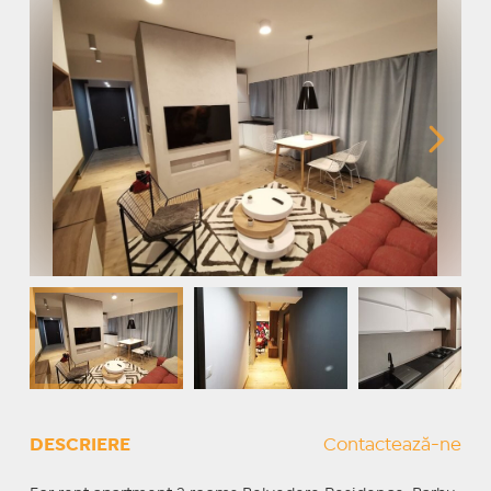
DESCRIERE
Contactează-ne