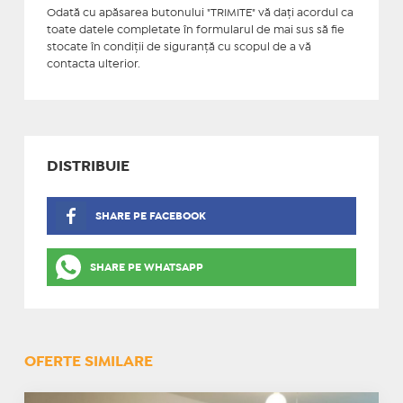
Odată cu apăsarea butonului "TRIMITE" vă daţi acordul ca
toate datele completate în formularul de mai sus să fie
stocate în condiţii de siguranţă cu scopul de a vă
contacta ulterior.
DISTRIBUIE
SHARE PE FACEBOOK
SHARE PE WHATSAPP
OFERTE SIMILARE