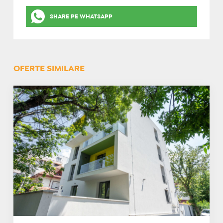
SHARE PE WHATSAPP
OFERTE SIMILARE