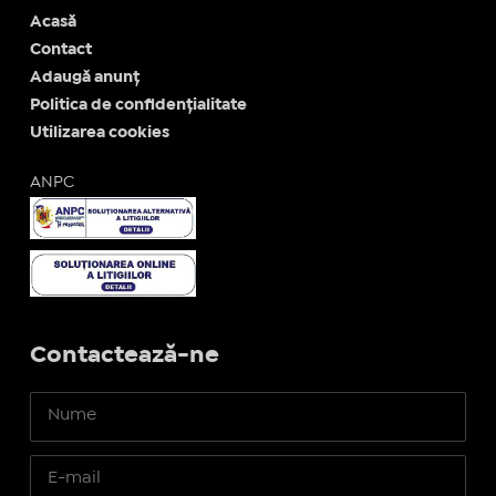
Acasă
Contact
Adaugă anunț
Politica de confidențialitate
Utilizarea cookies
ANPC
Contactează-ne