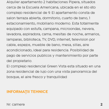
Alquiler apartamento 2 habitaciones Pipera, situados
cerca de la Escuela Americana, ubicada en el 6to 6to
complejo residencial de 9. El apartamento consta de
salon terraza abierta, dormitorio, cuarto de bano, 1
estacionamiento, mobiliario moderno. Esta totalmente
equipado con estufa, campana, microondas, nevera,
lavadora, aspiradora, cama, mesitas de noche, armarios,
lamparas, biblioteca, TV, DVD, internet, television por
cable, espejos, mueble de bano, mesa, sillas, aire
acondicionado, ideal para residencia. Posibilidad de
pago de servicios publicos y mantenimiento por parte
del propietario.
El complejo residencial Green Vista esta situado en una
zona residencial de lujo con una vista panoramica del
bosque, el aire fresco y tranquilidad
INFORMAȚII TEHNICE
Nr. camere
2