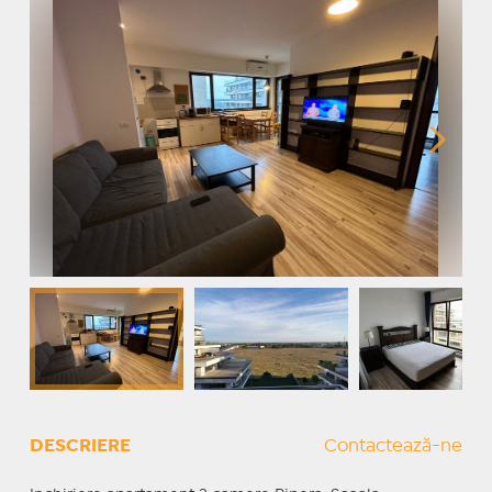
DESCRIERE
Contactează-ne