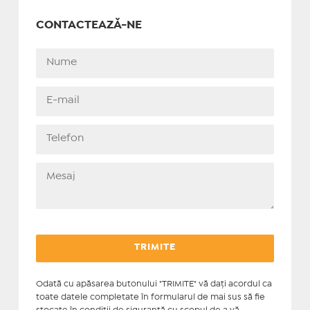
CONTACTEAZĂ-NE
Odată cu apăsarea butonului "TRIMITE" vă daţi acordul ca
toate datele completate în formularul de mai sus să fie