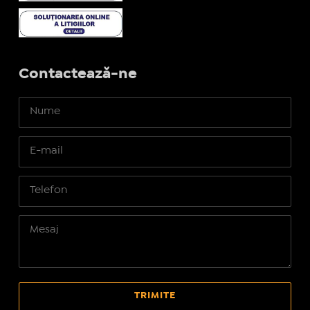
Contactează-ne