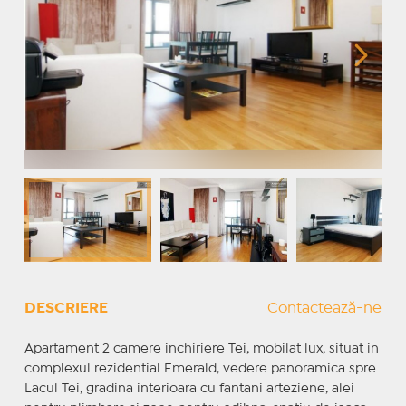
DESCRIERE
Contactează-ne
Apartament 2 camere inchiriere Tei, mobilat lux, situat in
complexul rezidential Emerald, vedere panoramica spre
Lacul Tei, gradina interioara cu fantani arteziene, alei