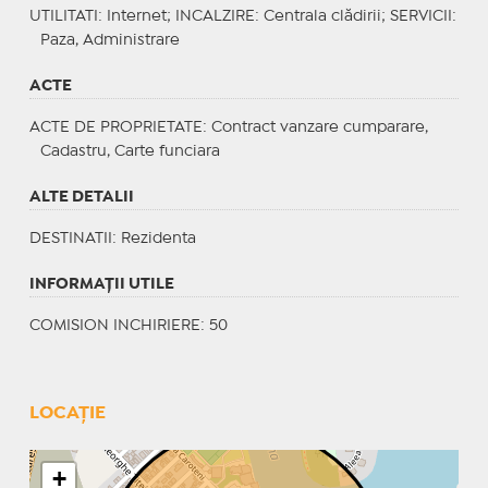
UTILITATI
: Internet;
INCALZIRE
: Centrala clădirii;
SERVICII
:
Paza, Administrare
ACTE
ACTE DE PROPRIETATE
: Contract vanzare cumparare,
Cadastru, Carte funciara
ALTE DETALII
DESTINATII
: Rezidenta
INFORMAŢII UTILE
COMISION INCHIRIERE: 50
LOCAȚIE
+