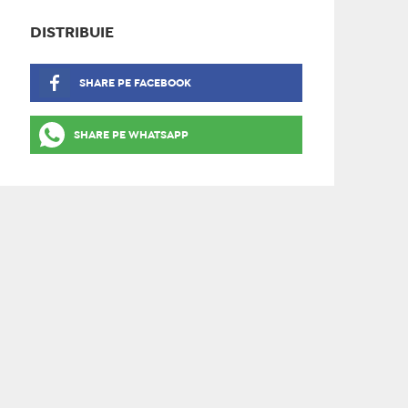
DISTRIBUIE
SHARE PE FACEBOOK
SHARE PE WHATSAPP