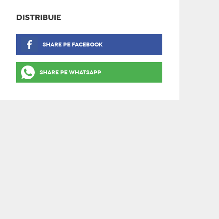
DISTRIBUIE
SHARE PE FACEBOOK
SHARE PE WHATSAPP