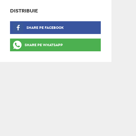
DISTRIBUIE
SHARE PE FACEBOOK
SHARE PE WHATSAPP