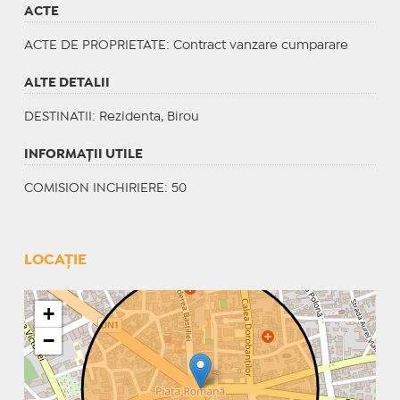
ACTE
ACTE DE PROPRIETATE
: Contract vanzare cumparare
ALTE DETALII
DESTINATII
: Rezidenta, Birou
INFORMAŢII UTILE
COMISION INCHIRIERE: 50
LOCAȚIE
+
−