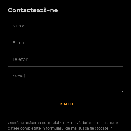
Contactează-ne
Odată cu apăsarea butonului "TRIMITE" vă daţi acordul ca toate
datele completate în formularul de mai sus să fie stocate în