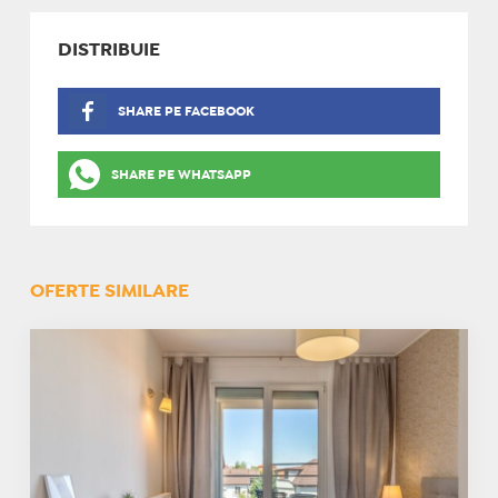
DISTRIBUIE
SHARE PE FACEBOOK
SHARE PE WHATSAPP
OFERTE SIMILARE