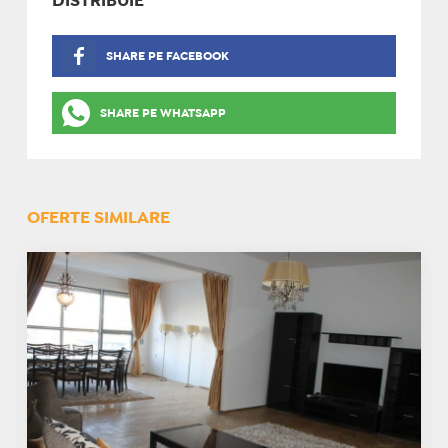
DISTRIBUIE
SHARE PE FACEBOOK
SHARE PE WHATSAPP
OFERTE SIMILARE