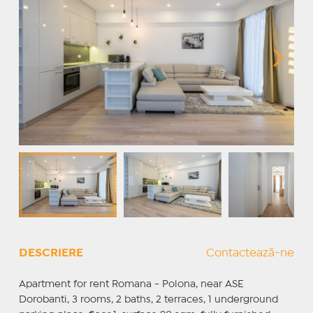
DESCRIERE
Contactează-ne
Apartment for rent Romana - Polona, near ASE
Dorobanti, 3 rooms, 2 baths, 2 terraces, 1 underground