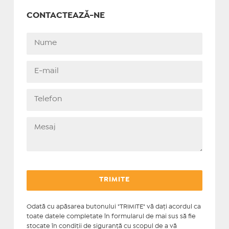
CONTACTEAZĂ-NE
Odată cu apăsarea butonului "TRIMITE" vă daţi acordul ca
toate datele completate în formularul de mai sus să fie
stocate în condiţii de siguranţă cu scopul de a vă