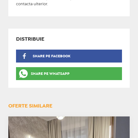
contacta ulterior.
DISTRIBUIE
SHARE PE FACEBOOK
SHARE PE WHATSAPP
OFERTE SIMILARE