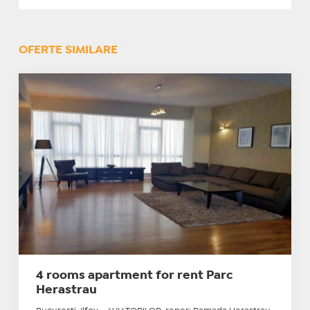
OFERTE SIMILARE
4 rooms apartment for rent Parc
Herastrau