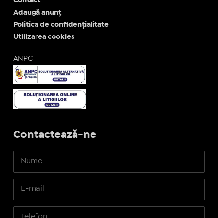
Contact
Adaugă anunț
Politica de confidențialitate
Utilizarea cookies
ANPC
Contactează-ne