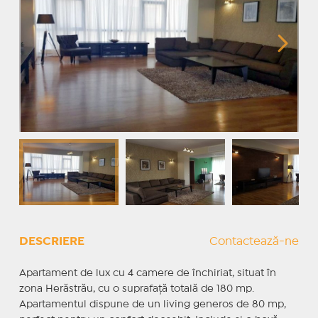
DESCRIERE
Contactează-ne
Apartament de lux cu 4 camere de închiriat, situat în
zona Herăstrău, cu o suprafață totală de 180 mp.
Apartamentul dispune de un living generos de 80 mp,