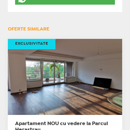
OFERTE SIMILARE
EXCLUSIVITATE
Apartament NOU cu vedere la Parcul
Herastrau