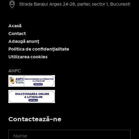
Strada Barajul Arges 24-28, parter, sector 1, Bucuresti
Acasă
Contact
Adaugă anunț
Politica de confidențialitate
Utilizarea cookies
ANPC
Contactează-ne