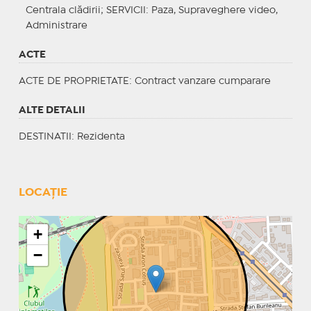
Centrala clădirii;
SERVICII
: Paza, Supraveghere video,
Administrare
ACTE
ACTE DE PROPRIETATE
: Contract vanzare cumparare
ALTE DETALII
DESTINATII
: Rezidenta
LOCAȚIE
+
−