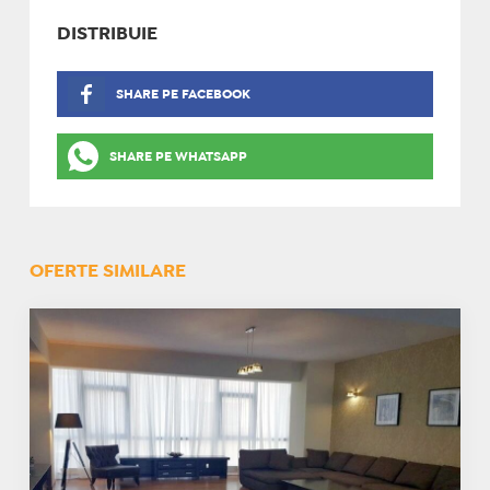
DISTRIBUIE
SHARE PE FACEBOOK
SHARE PE WHATSAPP
OFERTE SIMILARE