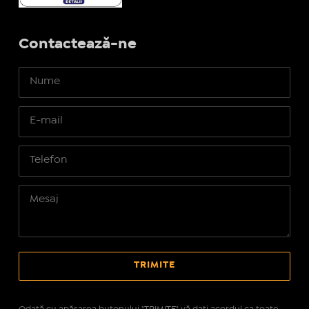
Contactează-ne