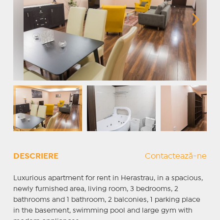
DESCRIERE
Contactează-ne
Luxurious apartment for rent in Herastrau, in a spacious,
newly furnished area, living room, 3 bedrooms, 2
bathrooms and 1 bathroom, 2 balconies, 1 parking place
in the basement, swimming pool and large gym with