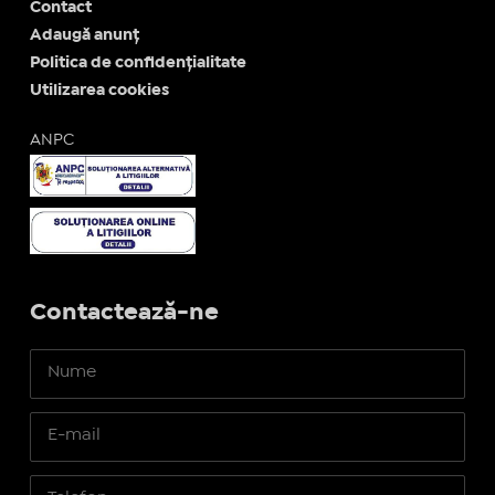
Contact
Adaugă anunț
Politica de confidențialitate
Utilizarea cookies
ANPC
Contactează-ne