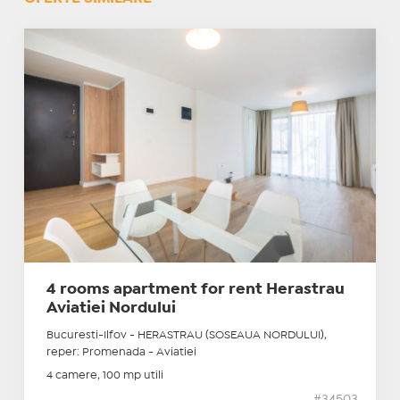
4 rooms apartment for rent Herastrau
Aviatiei Nordului
Bucuresti-Ilfov - HERASTRAU (SOSEAUA NORDULUI),
reper: Promenada - Aviatiei
4 camere, 100 mp utili