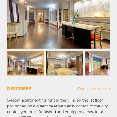
DESCRIERE
Contactează-ne
5-room apartment for rent in the villa, on the 1st floor,
positioned on a quiet street with easy access to the city
center, generous furnished and equipped areas, total