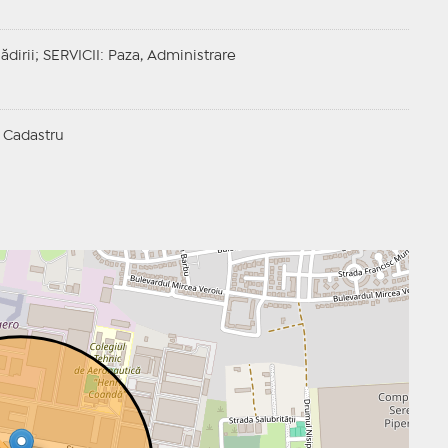
ădirii;
SERVICII
: Paza, Administrare
 Cadastru