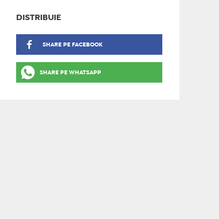
DISTRIBUIE
SHARE PE FACEBOOK
SHARE PE WHATSAPP