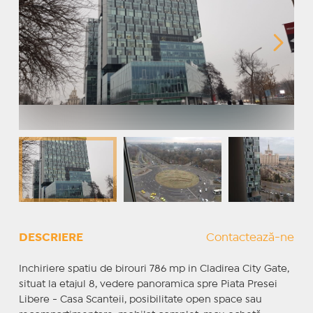
DESCRIERE
Contactează-ne
Inchiriere spatiu de birouri 786 mp in Cladirea City Gate,
situat la etajul 8, vedere panoramica spre Piata Presei
Libere - Casa Scanteii, posibilitate open space sau