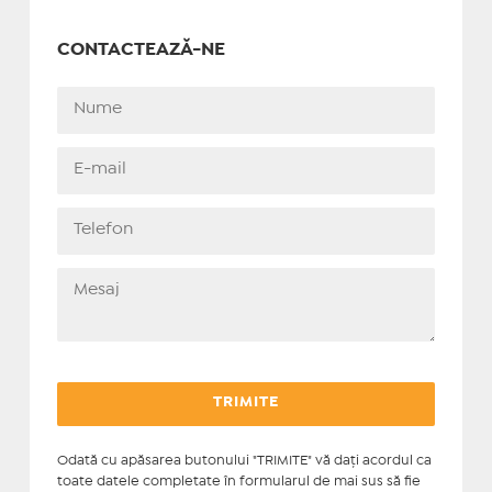
CONTACTEAZĂ-NE
Odată cu apăsarea butonului "TRIMITE" vă daţi acordul ca
toate datele completate în formularul de mai sus să fie