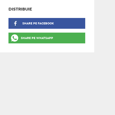
DISTRIBUIE
SHARE PE FACEBOOK
SHARE PE WHATSAPP