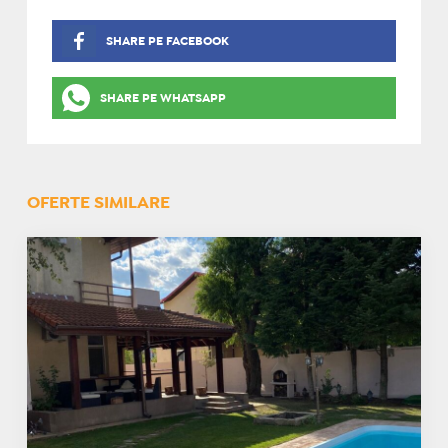
SHARE PE FACEBOOK
SHARE PE WHATSAPP
OFERTE SIMILARE