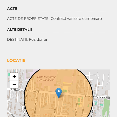
ACTE
ACTE DE PROPRIETATE
: Contract vanzare cumparare
ALTE DETALII
DESTINATII
: Rezidenta
LOCAȚIE
+
−