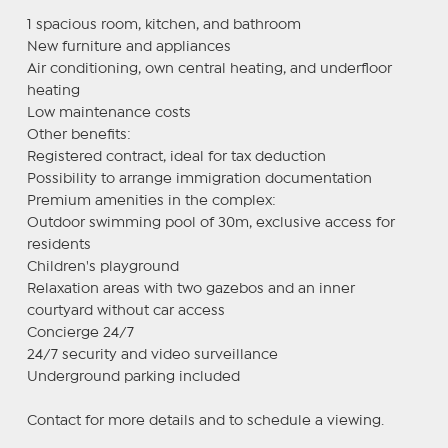
1 spacious room, kitchen, and bathroom
New furniture and appliances
Air conditioning, own central heating, and underfloor
heating
Low maintenance costs
Other benefits:
Registered contract, ideal for tax deduction
Possibility to arrange immigration documentation
Premium amenities in the complex:
Outdoor swimming pool of 30m, exclusive access for
residents
Children's playground
Relaxation areas with two gazebos and an inner
courtyard without car access
Concierge 24/7
24/7 security and video surveillance
Underground parking included
Contact for more details and to schedule a viewing.