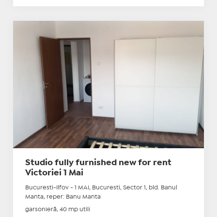
Studio fully furnished new for rent
Victoriei 1 Mai
Bucuresti-Ilfov - 1 MAI, Bucuresti, Sector 1, bld. Banul
Manta, reper: Banu Manta
garsonieră, 40 mp utili