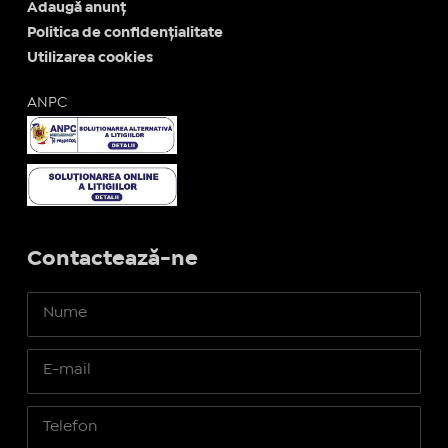
Adaugă anunț
Politica de confidențialitate
Utilizarea cookies
ANPC
Contactează-ne