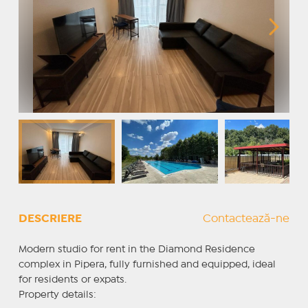
DESCRIERE
Contactează-ne
Modern studio for rent in the Diamond Residence
complex in Pipera, fully furnished and equipped, ideal
for residents or expats.
Property details: