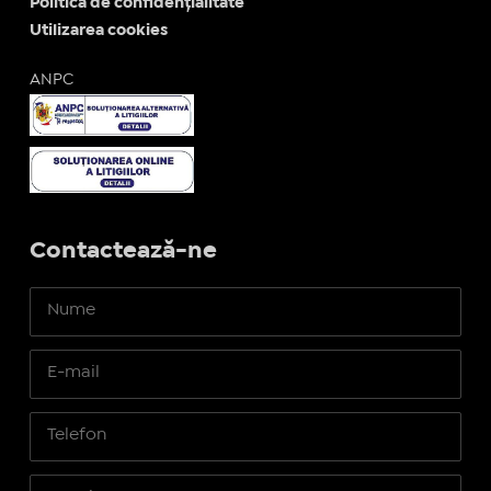
Politica de confidențialitate
Utilizarea cookies
ANPC
Contactează-ne