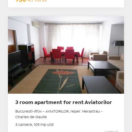
3 room apartment for rent Aviatorilor
Bucuresti-Ilfov - AVIATORILOR, reper: Herastrau -
Charles de Gaulle
3 camere, 105 mp utili