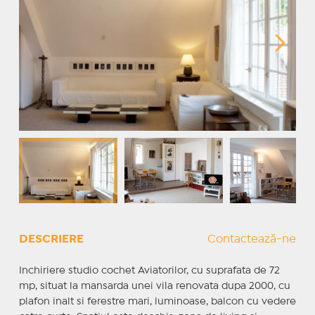
DESCRIERE
Contactează-ne
Inchiriere studio cochet Aviatorilor, cu suprafata de 72
mp, situat la mansarda unei vila renovata dupa 2000, cu
plafon inalt si ferestre mari, luminoase, balcon cu vedere