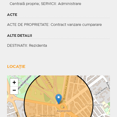
Centrală proprie;
SERVICII
: Administrare
ACTE
ACTE DE PROPRIETATE
: Contract vanzare cumparare
ALTE DETALII
DESTINATII
: Rezidenta
LOCAȚIE
+
−