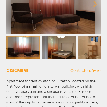
DESCRIERE
Contactează-ne
Apartment for rent Aviatorilor - Prezan, located on the
first floor of a small, chic interwar building, with high
ceilings, glasvduri and a circular reveal, the 3-room
apartment represents all that has to offer better north
area of the capital: quietness, neighbors quality access,