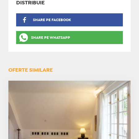
DISTRIBUIE
SHARE PE FACEBOOK
SHARE PE WHATSAPP
OFERTE SIMILARE