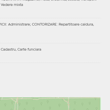
: Vedere mixta
ICII
: Administrare;
CONTORIZARE
: Repartitoare caldura,
 Cadastru, Carte funciara