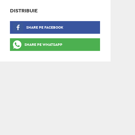
DISTRIBUIE
SHARE PE FACEBOOK
SHARE PE WHATSAPP