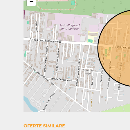
−
OFERTE SIMILARE