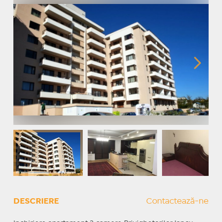
DESCRIERE
Contactează-ne