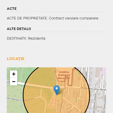
ACTE
ACTE DE PROPRIETATE
: Contract vanzare cumparare
ALTE DETALII
DESTINATII
: Rezidenta
LOCAȚIE
+
−