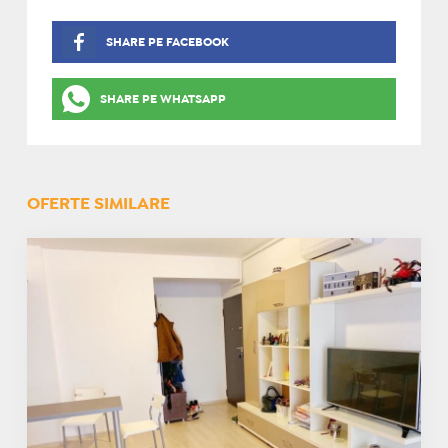
SHARE PE FACEBOOK
SHARE PE WHATSAPP
OFERTE SIMILARE