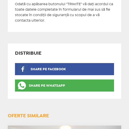
Odată cu apăsarea butonului "TRIMITE" vă daţi acordul ca
toate datele completate în formularul de mai sus să fie
stocate în condiţii de siguranţă cu scopul de a vă
contacta ulterior.
DISTRIBUIE
SHARE PE FACEBOOK
SHARE PE WHATSAPP
OFERTE SIMILARE