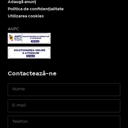
Adaugă anunț
Politica de confidențialitate
Utilizarea cookies
ANPC
Contactează-ne