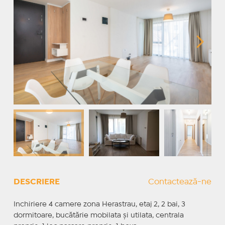
DESCRIERE
Contactează-ne
Inchiriere 4 camere zona Herastrau, etaj 2, 2 bai, 3
dormitoare, bucătărie mobilata și utilata, centrala