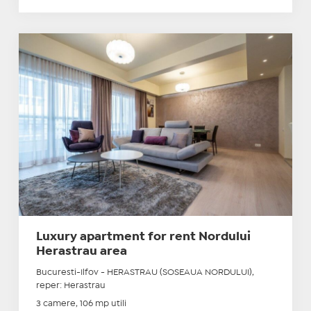
Luxury apartment for rent Nordului
Herastrau area
Bucuresti-Ilfov - HERASTRAU (SOSEAUA NORDULUI),
reper: Herastrau
3 camere, 106 mp utili