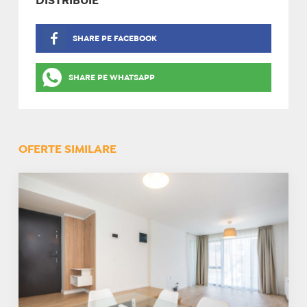
DISTRIBUIE
SHARE PE FACEBOOK
SHARE PE WHATSAPP
OFERTE SIMILARE