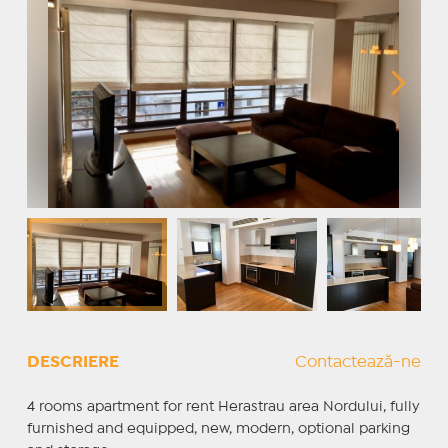
DESCRIERE
Contactează-ne
4 rooms apartment for rent Herastrau area Nordului, fully
furnished and equipped, new, modern, optional parking