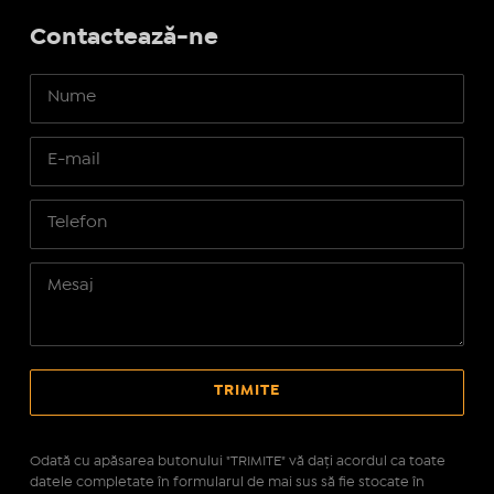
Contactează-ne
Odată cu apăsarea butonului "TRIMITE" vă daţi acordul ca toate
datele completate în formularul de mai sus să fie stocate în