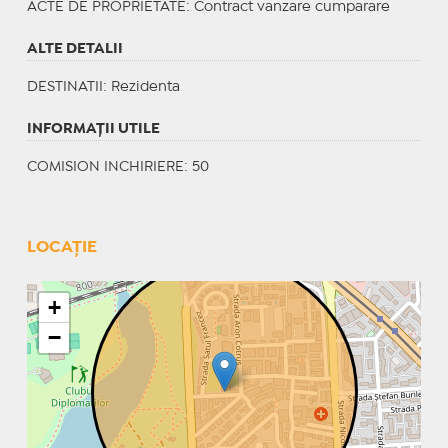
ACTE DE PROPRIETATE
: Contract vanzare cumparare
ALTE DETALII
DESTINATII
: Rezidenta
INFORMAŢII UTILE
COMISION INCHIRIERE: 50
LOCAȚIE
+
−