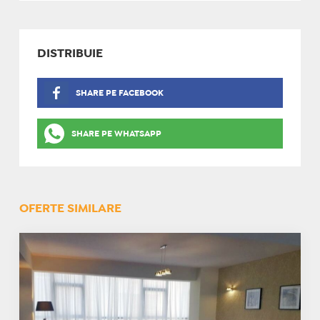
DISTRIBUIE
SHARE PE FACEBOOK
SHARE PE WHATSAPP
OFERTE SIMILARE