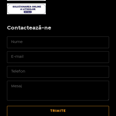
Contactează-ne