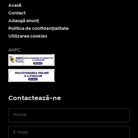
Acasă
Contact
Adaugă anunț
Politica de confidențialitate
Utilizarea cookies
ANPC
Contactează-ne