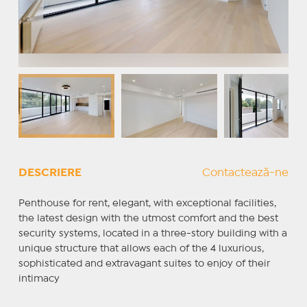
DESCRIERE
Contactează-ne
Penthouse for rent, elegant, with exceptional facilities,
the latest design with the utmost comfort and the best
security systems, located in a three-story building with a
unique structure that allows each of the 4 luxurious,
sophisticated and extravagant suites to enjoy of their
intimacy