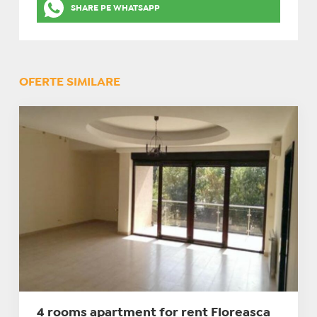
SHARE PE WHATSAPP
OFERTE SIMILARE
4 rooms apartment for rent Floreasca